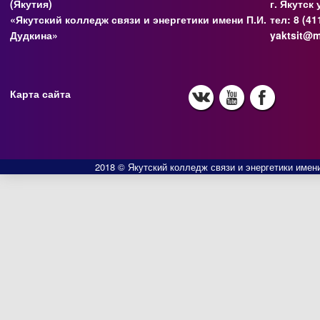
(Якутия)
г. Якутск
«Якутский колледж связи и энергетики имени П.И.
тел: 8 (41
Дудкина»
yaktsit@m
Карта сайта
2018 © Якутский колледж связи и энергетики имени