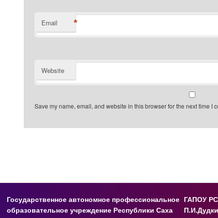
*
Email
Website
Save my name, email, and website in this browser for the next time I
Государственное автономное профессиональное
ГАПОУ РС
образовательное учреждение Республики Саха
П.И.Дудк