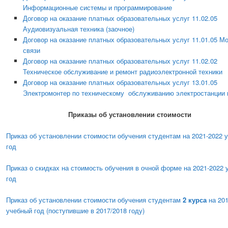
Информационные системы и программирование
Договор на оказание платных образовательных услуг 11.02.05
Аудиовизуальная техника (заочное)
Договор на оказание платных образовательных услуг 11.01.05 М
связи
Договор на оказание платных образовательных услуг 11.02.02
Техническое обслуживание и ремонт радиоэлектронной техники
Договор на оказание платных образовательных услуг 13.01.05
Электромонтер по техническому обслуживанию электростанции 
Приказы об установлении стоимости
Приказ об установлении стоимости обучения студентам на 2021-2022 
год
Приказ о скидках на стоимость обучения в очной форме на 2021-2022 
год
Приказ об установлении стоимости обучения студентам
2 курса
на 201
учебный год (поступившие в 2017/2018 году)