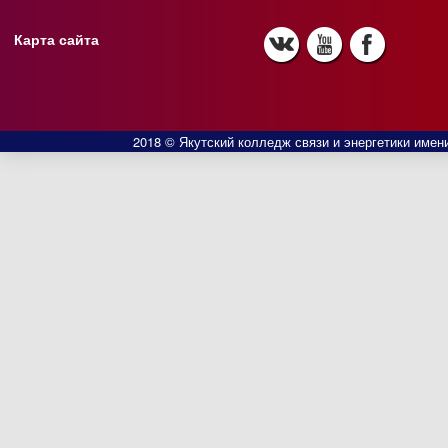
Карта сайта
2018 © Якутский колледж связи и энергетики имени