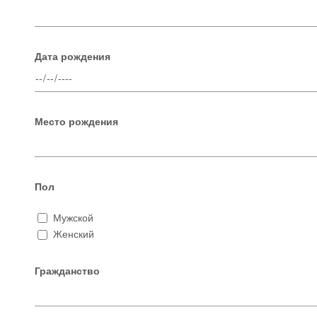
Дата рождения
Место рождения
Пол
Мужской
Женский
Гражданство