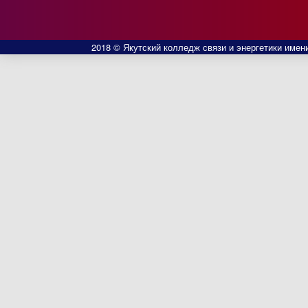
2018 © Якутский колледж связи и энергетики имени