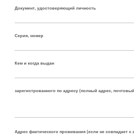
Документ, удостоверяющий личность
Серия, номер
Кем и когда выдан
зарегистрованного по адресу (полный адрес, почтовый
Адрес фактического проживания (если не совпадает с