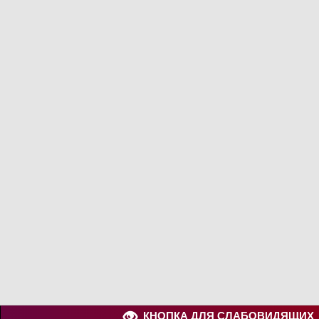
КНОПКА ДЛЯ СЛАБОВИДЯЩИ